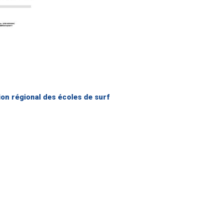
on régional des écoles de surf