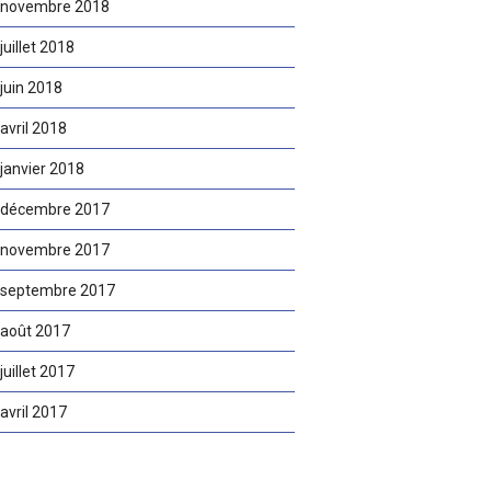
novembre 2018
juillet 2018
juin 2018
avril 2018
janvier 2018
décembre 2017
novembre 2017
septembre 2017
août 2017
juillet 2017
avril 2017