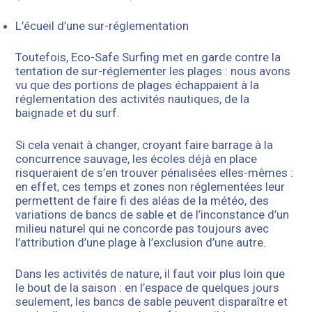
L’écueil d’une sur-réglementation
Toutefois, Eco-Safe Surfing met en garde contre la
tentation de sur-réglementer les plages : nous avons
vu que des portions de plages échappaient à la
réglementation des activités nautiques, de la
baignade et du surf.
Si cela venait à changer, croyant faire barrage à la
concurrence sauvage, les écoles déjà en place
risqueraient de s’en trouver pénalisées elles-mêmes :
en effet, ces temps et zones non réglementées leur
permettent de faire fi des aléas de la météo, des
variations de bancs de sable et de l’inconstance d’un
milieu naturel qui ne concorde pas toujours avec
l’attribution d’une plage à l’exclusion d’une autre.
Dans les activités de nature, il faut voir plus loin que
le bout de la saison : en l’espace de quelques jours
seulement, les bancs de sable peuvent disparaître et