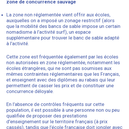
zone de concurrence sauvage
La zone non réglementée vient offrir aux écoles,
auxquelles on a imposé un zonage restrictif (alors
que la mobilité des bancs de sable impose un certain
nomadisme à l’activité surf), un espace
supplémentaire pour trouver le banc de sable adapté
à l’activité.
Cette zone est fréquentée également par les écoles
non autorisées en zone réglementée, notamment les
écoles étrangères, qui ne sont pas soumises aux
mêmes contraintes réglementaires que les Français,
et enseignent avec des diplômes au rabais qui leur
permettent de casser les prix et de constituer une
concurrence déloyale.
En l’absence de contrôles fréquents sur cette
population, il est possible à une personne non ou peu
qualifiée de proposer des prestations
d’enseignement sur le territoire français (à prix
cassés), tandis que l’école française doit jongler avec