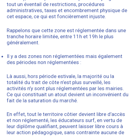
tout un éventail de restrictions, procédures
administratives, taxes et encombrement physique de
cet espace, ce qui est foncièrement injuste.
Rappelons que cette zone est réglementée dans une
tranche horaire limitée, entre 11h et 19h le plus
généralement.
Il y a des zones non réglementées mais également
des périodes non réglementées :
Là aussi, hors période estivale, la majorité ou la
totalité du trait de côte n’est plus surveillé, les
activités n’y sont plus réglementées par les mairies.
Ce qui constituait un atout devient un inconvénient du
fait de la saturation du marché.
En effet, tout le territoire côtier devient libre d’accès
et non réglementé, les éducateurs surf, en vertu de
leur diplôme qualifiant, peuvent laisser libre cours à
leur action pédagogique, sans contrainte aucune de