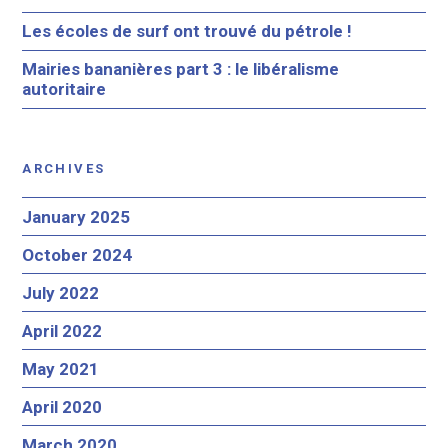
Les écoles de surf ont trouvé du pétrole !
Mairies bananières part 3 : le libéralisme
autoritaire
ARCHIVES
January 2025
October 2024
July 2022
April 2022
May 2021
April 2020
March 2020