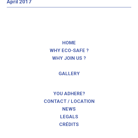
April 2017
HOME
WHY ECO-SAFE ?
WHY JOIN US ?
GALLERY
YOU ADHERE?
CONTACT / LOCATION
NEWS
LEGALS
CRÉDITS