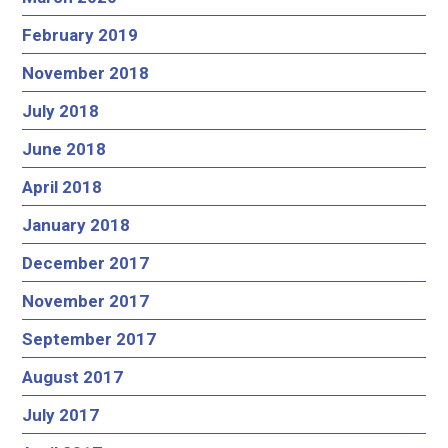
February 2019
November 2018
July 2018
June 2018
April 2018
January 2018
December 2017
November 2017
September 2017
August 2017
July 2017