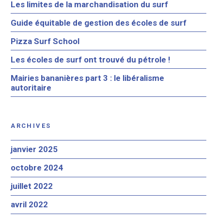
Les limites de la marchandisation du surf
Guide équitable de gestion des écoles de surf
Pizza Surf School
Les écoles de surf ont trouvé du pétrole !
Mairies bananières part 3 : le libéralisme
autoritaire
ARCHIVES
janvier 2025
octobre 2024
juillet 2022
avril 2022