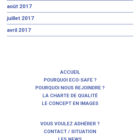
août 2017
juillet 2017
avril 2017
ACCUEIL
POURQUOI ECO-SAFE ?
POURQUOI NOUS REJOINDRE ?
LA CHARTE DE QUALITÉ
LE CONCEPT EN IMAGES
VOUS VOULEZ ADHÉRER ?
CONTACT / SITUATION
LES NEWS