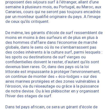
proposent des séjours surf à l’étranger, allant d’une
semaine à plusieurs mois, au Portugal, au Maroc, aux
Canaries, cours qui ne seront pas toujours encadrés
par un moniteur qualifié originaire du pays. A l’image
de ceux qu’ils critiquent.
De même, les gérants d’école de surf ressemblent de
moins en moins à des surfeurs et de plus en plus à
des hommes d’affaire dans l’économie de marché
globale, dans le sens où ils ne s’embarrassent pas
des codes inhérents à la culture surf, parmi lesquels :
les spots ou destinations de surf vierges ou
confidentielles doivent le rester, d’autant qu’ils sont
devenus bien rares. Or, dans des pays où la loi
littorale est impuissante à protéger l’environnement,
on continue de monter des « éco-lodges » sur des
aires marines protégées et des zones vulnérables à
l’érosion, via du réseautage ou grâce à la puissance
de notre devise. Ou à les plébisciter en y organisant
l’hiver des stages de surf.
Dans tel pays africain, ce sera un gérant d’école de