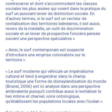
contrecarrer et dont s’accommodent les classes
sociales les plus aisées qui voient dans la pratique du
surf un puissant levier de distinction sociale. En
d’autres termes, si le surf est un vecteur de
revitalisation des territoires balnéaires, il est aussi,
revers de la médaille, un outil de discrimination
sociale et un levier de prospective foncière pensée
suivant une perspective spéculative ».
« Ainsi, le surf contemporain est suspecté
d’introduire une emprise colonialiste sur le
territoire ».
« Le surf moderne qui véhicule un impérialisme
culturel et tend à engendrer dans le champ
touristique une forme de disneylandisation du monde
(Brunel, 2006) est ici analysé dans une perspective
ambivalente puisqu’il contribue aussi à revitaliser le
lien intime et charnel, voire ontologique,
qu’établissent les populations locales avec l’océan ».