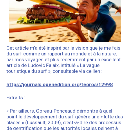
Cet article m’a été inspiré par la vision que je me fais
du surf comme un rapport au monde et à la nature,
par mes voyages et plus récemment par un excellent
article de Ludovic Falaix, intitulé « La vague
touristique du surf », consultable via ce lien :
https://journals.openedition.org/teoros/12998
Extraits :
« Par ailleurs, Goreau-Ponceaud démontre à quel
point le développement du surf génère une « lutte des
places » (Lussault, 2009), c’est-à-dire des processus
de gentrification que les autorités locales peinent à