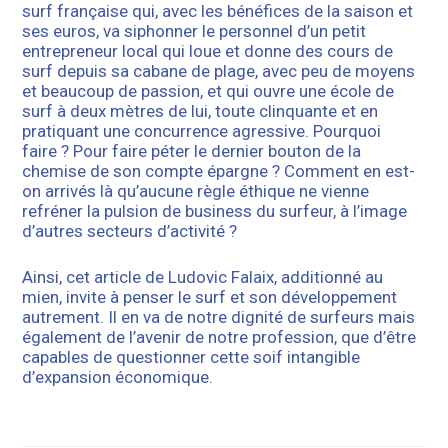
surf française qui, avec les bénéfices de la saison et
ses euros, va siphonner le personnel d’un petit
entrepreneur local qui loue et donne des cours de
surf depuis sa cabane de plage, avec peu de moyens
et beaucoup de passion, et qui ouvre une école de
surf à deux mètres de lui, toute clinquante et en
pratiquant une concurrence agressive. Pourquoi
faire ? Pour faire péter le dernier bouton de la
chemise de son compte épargne ? Comment en est-
on arrivés là qu’aucune règle éthique ne vienne
refréner la pulsion de business du surfeur, à l’image
d’autres secteurs d’activité ?
Ainsi, cet article de Ludovic Falaix, additionné au
mien, invite à penser le surf et son développement
autrement. Il en va de notre dignité de surfeurs mais
également de l’avenir de notre profession, que d’être
capables de questionner cette soif intangible
d’expansion économique.