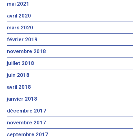
mai 2021
avril 2020
mars 2020
février 2019
novembre 2018
juillet 2018
juin 2018
avril 2018
janvier 2018
décembre 2017
novembre 2017
septembre 2017