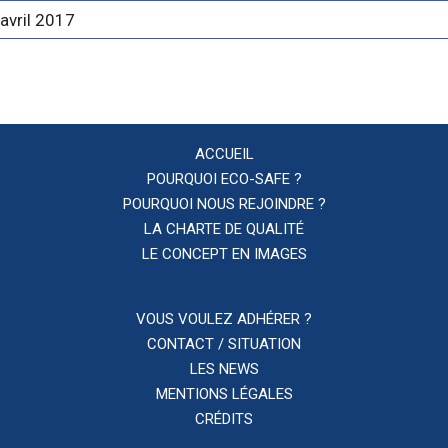
avril 2017
ACCUEIL
POURQUOI ECO-SAFE ?
POURQUOI NOUS REJOINDRE ?
LA CHARTE DE QUALITÉ
LE CONCEPT EN IMAGES
VOUS VOULEZ ADHÉRER ?
CONTACT / SITUATION
LES NEWS
MENTIONS LÉGALES
CRÉDITS