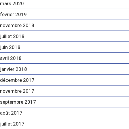
mars 2020
février 2019
novembre 2018
juillet 2018
juin 2018
avril 2018
janvier 2018
décembre 2017
novembre 2017
septembre 2017
août 2017
juillet 2017