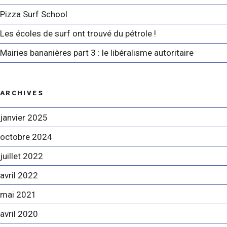
Pizza Surf School
Les écoles de surf ont trouvé du pétrole !
Mairies bananières part 3 : le libéralisme autoritaire
ARCHIVES
janvier 2025
octobre 2024
juillet 2022
avril 2022
mai 2021
avril 2020