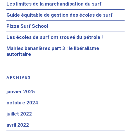
Les limites de la marchandisation du surf
Guide équitable de gestion des écoles de surf
Pizza Surf School
Les écoles de surf ont trouvé du pétrole !
Mairies bananières part 3 : le libéralisme
autoritaire
ARCHIVES
janvier 2025
octobre 2024
juillet 2022
avril 2022