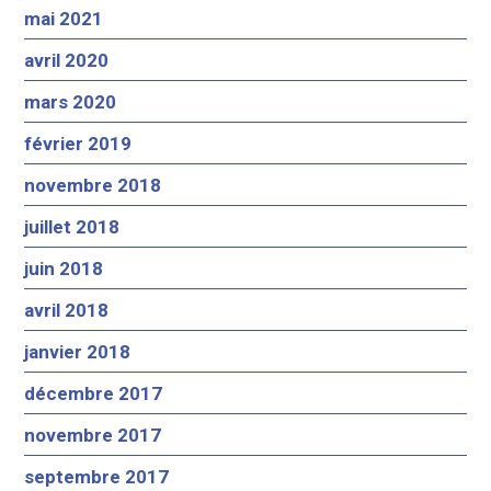
mai 2021
avril 2020
mars 2020
février 2019
novembre 2018
juillet 2018
juin 2018
avril 2018
janvier 2018
décembre 2017
novembre 2017
septembre 2017