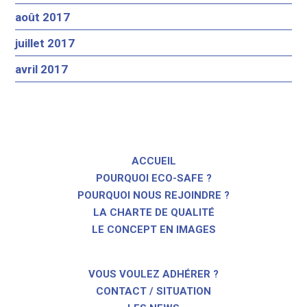
août 2017
juillet 2017
avril 2017
ACCUEIL
POURQUOI ECO-SAFE ?
POURQUOI NOUS REJOINDRE ?
LA CHARTE DE QUALITÉ
LE CONCEPT EN IMAGES
VOUS VOULEZ ADHÉRER ?
CONTACT / SITUATION