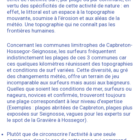
vertu des spécificités de cette activité de nature : en
effet, le littoral est un espace à la topographie
mouvante, soumise à l’érosion et aux aléas de la
météo. Une topographie qui ne connaît pas les
frontières humaines.
Concernant les communes limitrophes de Capbreton-
Hossegor-Seignosse, les surfeurs fréquentent
indistinctement les plages de ces 3 communes car
ces quelques kilomètres réunissent des topographies
et conditions de surf variées. Cette diversité, au gré
des changements météo, offre un terrain de jeu
incomparable aux surfeurs mais aussi aux baigneurs.
Quelles que soient les conditions de mer, surfeurs ou
nageurs, novices et confirmés, trouveront toujours
une plage correspondant à leur niveau d’expertise
(Exemples : plages abritées de Capbreton, plages plus
exposées sur Seignosse, vagues pour les experts sur
le spot de la Gravière à Hossegor).
Plutôt que de circonscrire l’activité à une seule