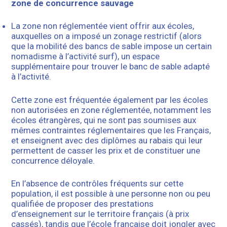
zone de concurrence sauvage
La zone non réglementée vient offrir aux écoles,
auxquelles on a imposé un zonage restrictif (alors
que la mobilité des bancs de sable impose un certain
nomadisme à l’activité surf), un espace
supplémentaire pour trouver le banc de sable adapté
à l’activité.
Cette zone est fréquentée également par les écoles
non autorisées en zone réglementée, notamment les
écoles étrangères, qui ne sont pas soumises aux
mêmes contraintes réglementaires que les Français,
et enseignent avec des diplômes au rabais qui leur
permettent de casser les prix et de constituer une
concurrence déloyale.
En l’absence de contrôles fréquents sur cette
population, il est possible à une personne non ou peu
qualifiée de proposer des prestations
d’enseignement sur le territoire français (à prix
cassés), tandis que l’école française doit jongler avec