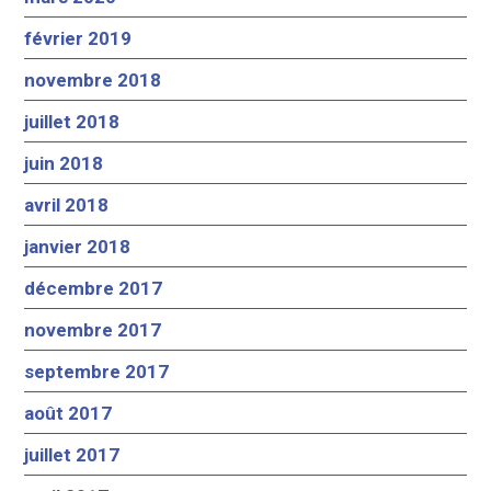
février 2019
novembre 2018
juillet 2018
juin 2018
avril 2018
janvier 2018
décembre 2017
novembre 2017
septembre 2017
août 2017
juillet 2017