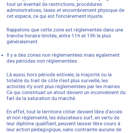
tout un éventail de restrictions, procédures
administratives, taxes et encombrement physique de
cet espace, ce qui est foncièrement injuste.
Rappelons que cette zone est réglementée dans une
tranche horaire limitée, entre 11h et 19h le plus
généralement.
Il y a des zones non réglementées mais également
des périodes non réglementées :
Là aussi, hors période estivale, la majorité ou la
totalité du trait de côte n’est plus surveillé, les
activités n’y sont plus réglementées par les mairies.
Ce qui constituait un atout devient un inconvénient du
fait de la saturation du marché.
En effet, tout le territoire côtier devient libre d’accès
et non réglementé, les éducateurs surf, en vertu de
leur diplôme qualifiant, peuvent laisser libre cours à
leur action pédagogique, sans contrainte aucune de