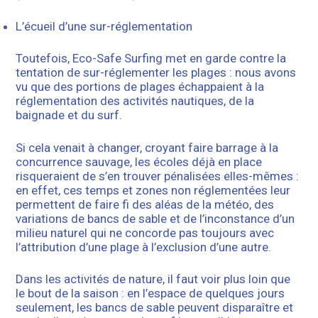
L’écueil d’une sur-réglementation
Toutefois, Eco-Safe Surfing met en garde contre la
tentation de sur-réglementer les plages : nous avons
vu que des portions de plages échappaient à la
réglementation des activités nautiques, de la
baignade et du surf.
Si cela venait à changer, croyant faire barrage à la
concurrence sauvage, les écoles déjà en place
risqueraient de s’en trouver pénalisées elles-mêmes :
en effet, ces temps et zones non réglementées leur
permettent de faire fi des aléas de la météo, des
variations de bancs de sable et de l’inconstance d’un
milieu naturel qui ne concorde pas toujours avec
l’attribution d’une plage à l’exclusion d’une autre.
Dans les activités de nature, il faut voir plus loin que
le bout de la saison : en l’espace de quelques jours
seulement, les bancs de sable peuvent disparaître et