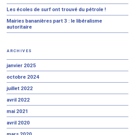
Les écoles de surf ont trouvé du pétrole !
Mairies bananières part 3 : le libéralisme
autoritaire
ARCHIVES
janvier 2025
octobre 2024
juillet 2022
avril 2022
mai 2021
avril 2020
mars 2020