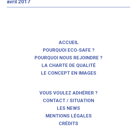
avril 2017
ACCUEIL
POURQUOI ECO-SAFE ?
POURQUOI NOUS REJOINDRE ?
LA CHARTE DE QUALITÉ
LE CONCEPT EN IMAGES
VOUS VOULEZ ADHÉRER ?
CONTACT / SITUATION
LES NEWS
MENTIONS LÉGALES
CRÉDITS