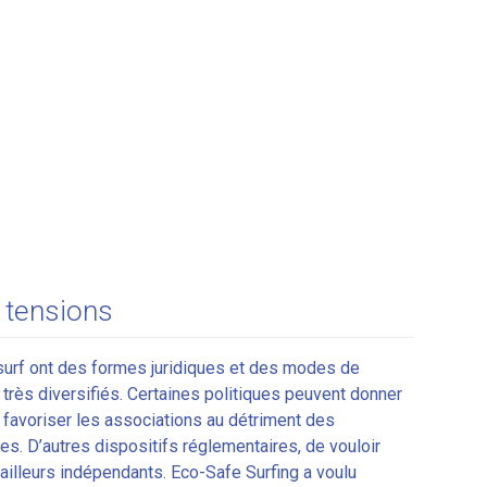
s tensions
urf ont des formes juridiques et des modes de
très diversifiés. Certaines politiques peuvent donner
 favoriser les associations au détriment des
es. D’autres dispositifs réglementaires, de vouloir
availleurs indépendants. Eco-Safe Surfing a voulu