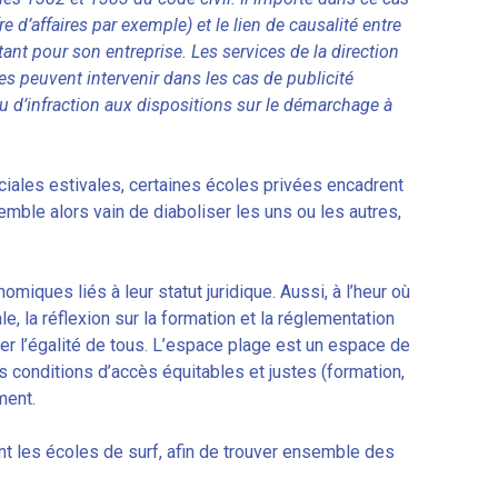
 d’affaires par exemple) et le lien de causalité entre
ltant pour son entreprise. Les services de la direction
s peuvent intervenir dans les cas de publicité
u d’infraction aux dispositions sur le démarchage à
iales estivales, certaines écoles privées encadrent
mble alors vain de diaboliser les uns ou les autres,
miques liés à leur statut juridique. Aussi, à l’heur où
 la réflexion sur la formation et la réglementation
er l’égalité de tous. L’espace plage est un espace de
es conditions d’accès équitables et justes (formation,
ment.
ent les écoles de surf, afin de trouver ensemble des